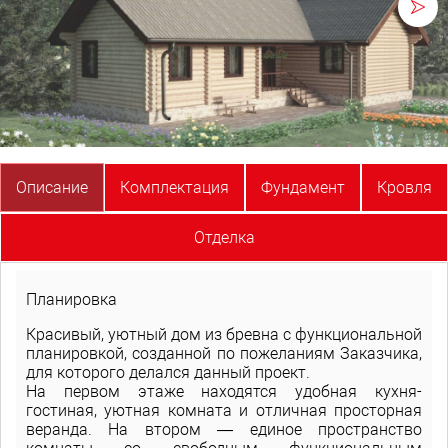
Описание
Комплектация
Фундамент
Кровля
Отделка
Планировка
Красивый, уютный дом из бревна с функциональной
планировкой, созданной по пожеланиям Заказчика,
для которого делался данный проект.
На первом этаже находятся удобная кухня-
гостиная, уютная комната и отличная просторная
веранда. На втором — единое пространство