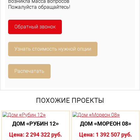
Возникла масса вопросов
Пожалуйста обращайтесь!
Обратный звонок
Узнать стоимость нужной опции
Распечатать
ПОХОЖИЕ ПРОЕКТЫ
ДОМ «РУБИН 12»
ДОМ «МОРЕОН 08»
Цена: 2 294 322 руб.
Цена: 1 392 507 руб.