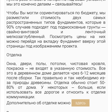
мы это конечно делаем – связывайтесь!
Чтобы Вы могли сориентироваться по бюджету, мы
разместили стоимость двух самых
распространенных типов фундаментов, которые в
90% случаев подходят под подмосковные грунты —
свайно-винтовой и ленточный
мелкозаглубленный. Посмотреть цены на них
можно перейдя на вкладку Фундамент
вверху этой
страницы под изображением проекта.
Отделка
Окна, двери, полы, потолки, чистовая кровля,
покраска – не входят в указанную стоимость. Все
это в деревянном доме делается чрез 6-12 месяцев
после сборки. Так правильно и так необходимо из-
за природы древесины. Отделка обычно стоит 50-
80% от дома. У некоторых – больше, если
использовать все дорогое и относить к отделке
коммуникации.
Дополнительно об отделке можно
здесь