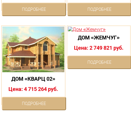
ПОДРОБНЕЕ
ПОДРОБНЕЕ
ДОМ «ЖЕМЧУГ»
Цена: 2 749 821 руб.
ПОДРОБНЕЕ
ДОМ «КВАРЦ 02»
Цена: 4 715 264 руб.
ПОДРОБНЕЕ