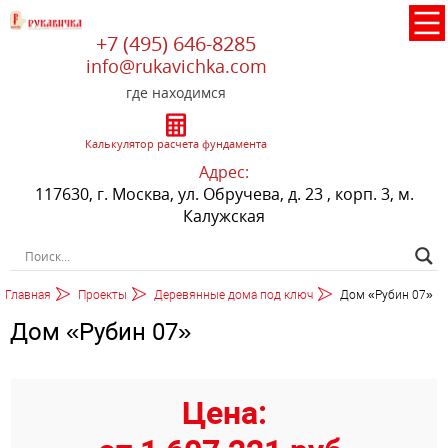
+7 (495) 646-8285
info@rukavichka.com
где находимся
Калькулятор расчета фундамента
Адрес:
117630, г. Москва, ул. Обручева, д. 23 , корп. 3, м.
Калужская
Главная
Проекты
Деревянные дома под ключ
Дом «Рубин 07»
Дом «Рубин 07»
Цена: