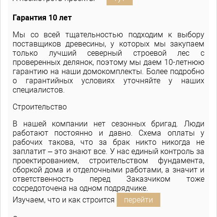
Гарантия 10 лет
Мы со всей тщательностью подходим к выбору
поставщиков древесины, у которых мы закупаем
только лучший северный строевой лес с
проверенных делянок, поэтому мы даем 10-летнюю
гарантию на наши домокомплекты. Более подробно
о гарантийных условиях уточняйте у наших
специалистов.
Строительство
В нашей компании нет сезонных бригад. Люди
работают постоянно и давно. Схема оплаты у
рабочих такова, что за брак никто никогда не
заплатит – это знают все. У нас единый контроль за
проектированием, строительством фундамента,
сборкой дома и отделочными работами, а значит и
ответственность перед Заказчиком тоже
сосредоточена на одном подрядчике.
Изучаем, что и как строится
перейти