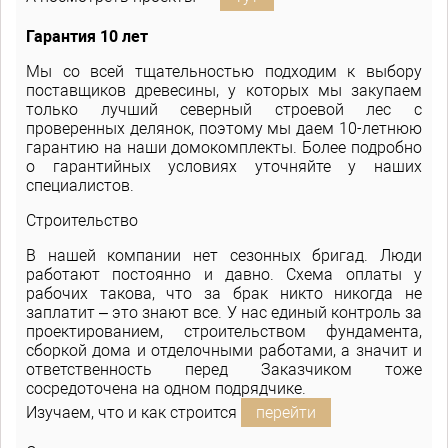
Гарантия 10 лет
Мы со всей тщательностью подходим к выбору
поставщиков древесины, у которых мы закупаем
только лучший северный строевой лес с
проверенных делянок, поэтому мы даем 10-летнюю
гарантию на наши домокомплекты. Более подробно
о гарантийных условиях уточняйте у наших
специалистов.
Строительство
В нашей компании нет сезонных бригад. Люди
работают постоянно и давно. Схема оплаты у
рабочих такова, что за брак никто никогда не
заплатит – это знают все. У нас единый контроль за
проектированием, строительством фундамента,
сборкой дома и отделочными работами, а значит и
ответственность перед Заказчиком тоже
сосредоточена на одном подрядчике.
Изучаем, что и как строится
перейти