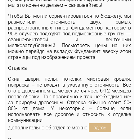
мы это конечно делаем – связывайтесь!
Чтобы Вы могли сориентироваться по бюджету, мы
разместили стоимость двух самых
распространенных типов фундаментов, которые в
90% случаев подходят под подмосковные грунты —
свайно-винтовой и ленточный
мелкозаглубленный. Посмотреть цены на них
можно перейдя на вкладку Фундамент
вверху этой
страницы под изображением проекта.
Отделка
Окна, двери, полы, потолки, чистовая кровля,
покраска – не входят в указанную стоимость. Все
это в деревянном доме делается чрез 6-12 месяцев
после сборки. Так правильно и так необходимо из-
за природы древесины. Отделка обычно стоит 50-
80% от дома. У некоторых – больше, если
использовать все дорогое и относить к отделке
коммуникации.
Дополнительно об отделке можно
здесь