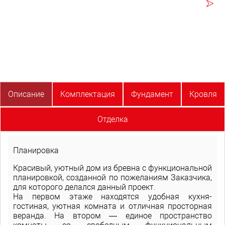
Описание
Комплектация
Фундамент
Кровля
Отделка
Планировка
Красивый, уютный дом из бревна с функциональной
планировкой, созданной по пожеланиям Заказчика,
для которого делался данный проект.
На первом этаже находятся удобная кухня-
гостиная, уютная комната и отличная просторная
веранда. На втором — единое пространство