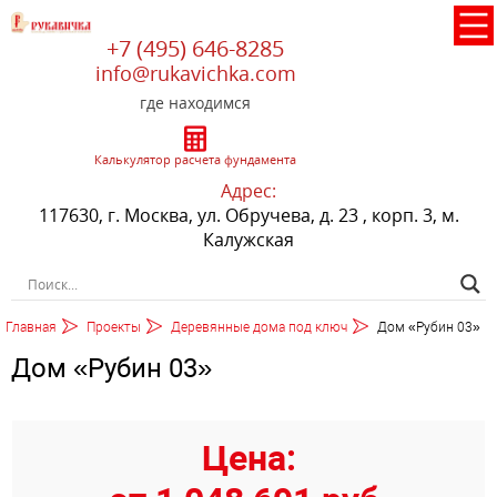
+7 (495) 646-8285
info@rukavichka.com
где находимся
Калькулятор расчета фундамента
Адрес:
117630, г. Москва, ул. Обручева, д. 23 , корп. 3, м.
Калужская
Главная
Проекты
Деревянные дома под ключ
Дом «Рубин 03»
Дом «Рубин 03»
Цена: