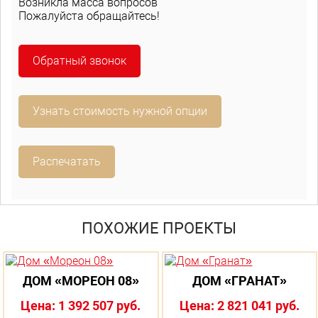
Возникла масса вопросов
Пожалуйста обращайтесь!
Обратный звонок
Узнать стоимость нужной опции
Распечатать
ПОХОЖИЕ ПРОЕКТЫ
ДОМ «МОРЕОН 08»
ДОМ «ГРАНАТ»
Цена: 1 392 507 руб.
Цена: 2 821 041 руб.