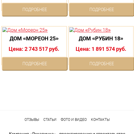
ПОДРОБНЕЕ
ПОДРОБНЕЕ
ДОМ «МОРЕОН 25»
ДОМ «РУБИН 18»
Цена: 2 743 517 руб.
Цена: 1 891 574 руб.
ПОДРОБНЕЕ
ПОДРОБНЕЕ
ОТЗЫВЫ
СТАТЬИ
ФОТО И ВИДЕО
КОНТАКТЫ
Компания «Рукавичка» - проектирование и строительство