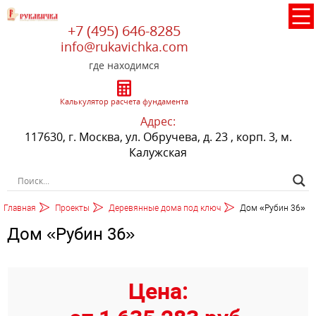
+7 (495) 646-8285
info@rukavichka.com
где находимся
Калькулятор расчета фундамента
Адрес:
117630, г. Москва, ул. Обручева, д. 23 , корп. 3, м.
Калужская
Главная
Проекты
Деревянные дома под ключ
Дом «Рубин 36»
Дом «Рубин 36»
Цена: