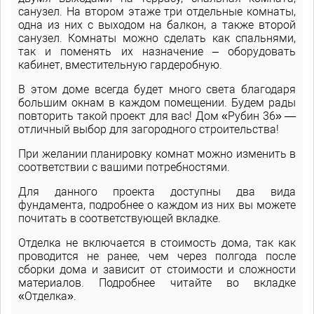
санузел. На втором этаже три отдельные комнаты,
одна из них с выходом на балкон, а также второй
санузел. Комнаты можно сделать как спальнями,
так и поменять их назначение – оборудовать
кабинет, вместительную гардеробную.
В этом доме всегда будет много света благодаря
большим окнам в каждом помещении. Будем рады
повторить такой проект для вас! Дом «Рубин 36» —
отличный выбор для загородного строительства!
При желании планировку комнат можно изменить в
соответствии с вашими потребностями.
Для данного проекта доступны два вида
фундамента, подробнее о каждом из них вы можете
почитать в соответствующей вкладке.
Отделка не включается в стоимость дома, так как
проводится не ранее, чем через полгода после
сборки дома и зависит от стоимости и сложности
материалов. Подробнее читайте во вкладке
«Отделка».