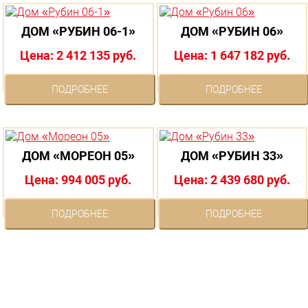
ДОМ «РУБИН 06-1»
ДОМ «РУБИН 06»
Цена: 2 412 135 руб.
Цена: 1 647 182 руб.
ПОДРОБНЕЕ
ПОДРОБНЕЕ
ДОМ «МОРЕОН 05»
ДОМ «РУБИН 33»
Цена: 994 005 руб.
Цена: 2 439 680 руб.
ПОДРОБНЕЕ
ПОДРОБНЕЕ