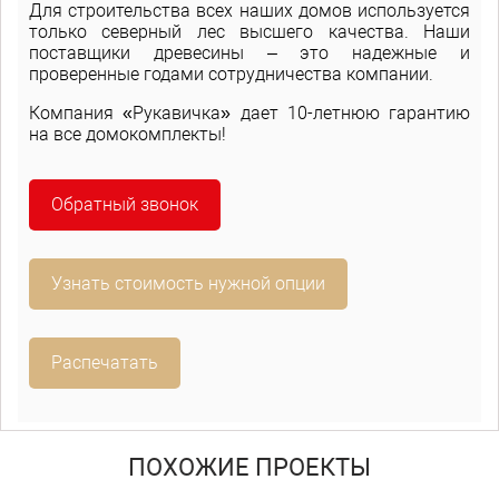
Для строительства всех наших домов используется
только северный лес высшего качества. Наши
поставщики древесины – это надежные и
проверенные годами сотрудничества компании.
Компания «Рукавичка» дает 10-летнюю гарантию
на все домокомплекты!
Обратный звонок
Узнать стоимость нужной опции
Распечатать
ПОХОЖИЕ ПРОЕКТЫ