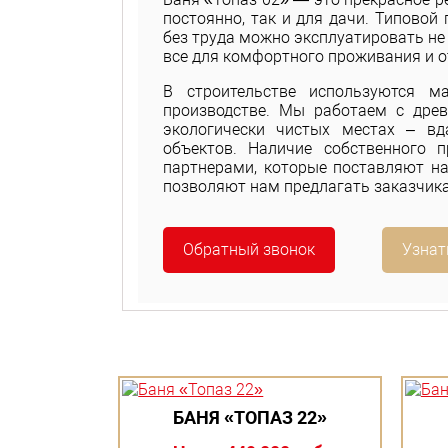
постоянно, так и для дачи. Типовой
без труда можно эксплуатировать не т
все для комфортного проживания и от
В строительстве используются м
производстве. Мы работаем с древ
экологически чистых местах – вд
объектов. Наличие собственного 
партнерами, которые поставляют н
позволяют нам предлагать заказчика
Обратный звонок
Узнат
БАНЯ «ТОПАЗ 22»