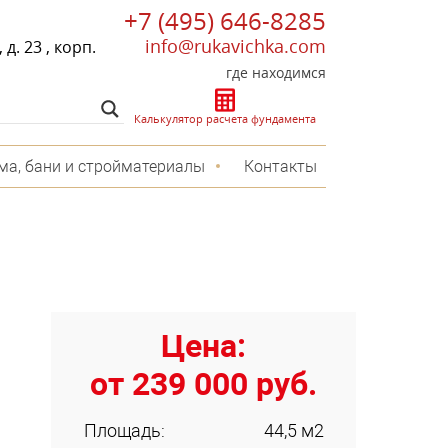
+7 (495) 646-8285
info@rukavichka.com
д. 23 , корп.
где находимся
Калькулятор расчета фундамента
ма, бани и стройматериалы
Контакты
Цена:
от 239 000 руб.
Площадь:
44,5 м2