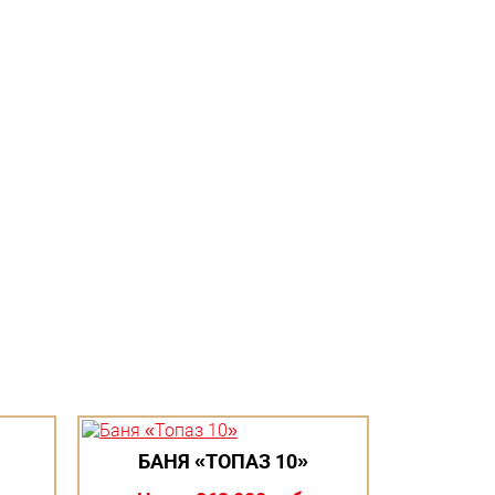
БАНЯ «ТОПАЗ 10»